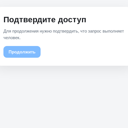
Подтвердите доступ
Для продолжения нужно подтвердить, что запрос выполняет
человек.
Продолжить