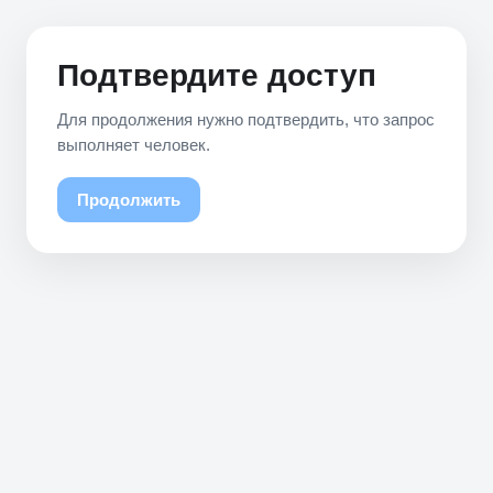
Подтвердите доступ
Для продолжения нужно подтвердить, что запрос
выполняет человек.
Продолжить