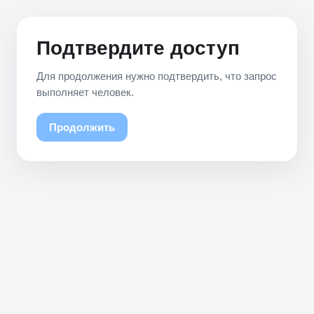
Подтвердите доступ
Для продолжения нужно подтвердить, что запрос
выполняет человек.
Продолжить