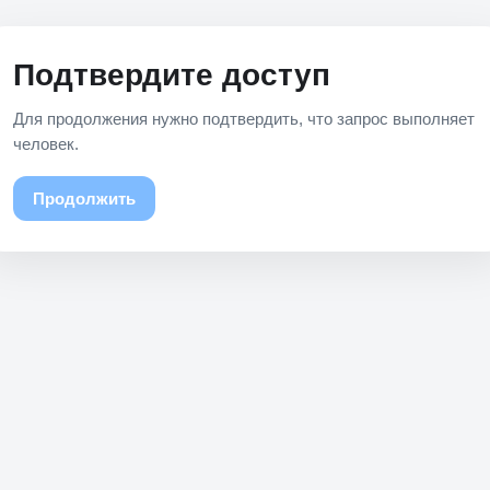
Подтвердите доступ
Для продолжения нужно подтвердить, что запрос выполняет
человек.
Продолжить