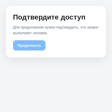
Подтвердите доступ
Для продолжения нужно подтвердить, что запрос
выполняет человек.
Продолжить