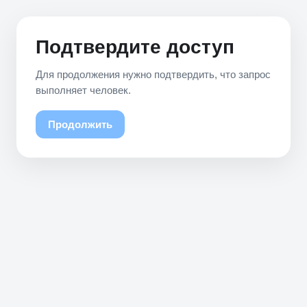
Подтвердите доступ
Для продолжения нужно подтвердить, что запрос
выполняет человек.
Продолжить