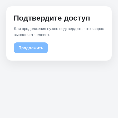
Подтвердите доступ
Для продолжения нужно подтвердить, что запрос
выполняет человек.
Продолжить