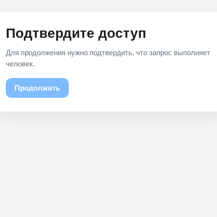
Подтвердите доступ
Для продолжения нужно подтвердить, что запрос выполняет
человек.
Продолжить