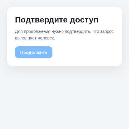
Подтвердите доступ
Для продолжения нужно подтвердить, что запрос
выполняет человек.
Продолжить