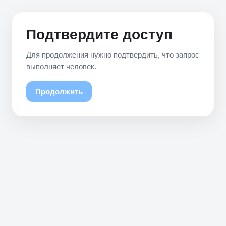
Подтвердите доступ
Для продолжения нужно подтвердить, что запрос
выполняет человек.
Продолжить