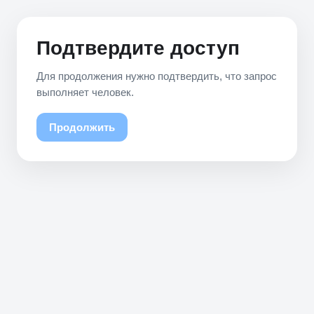
Подтвердите доступ
Для продолжения нужно подтвердить, что запрос
выполняет человек.
Продолжить