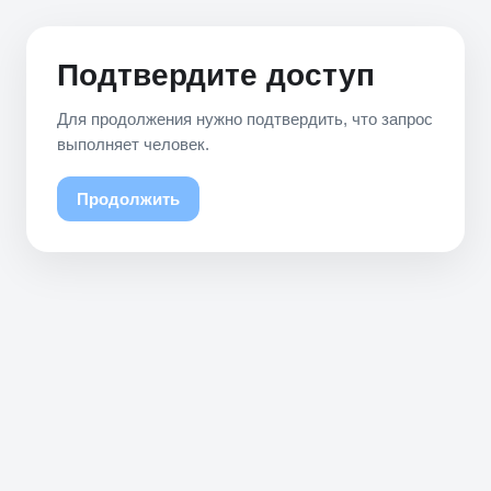
Подтвердите доступ
Для продолжения нужно подтвердить, что запрос
выполняет человек.
Продолжить