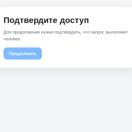
Подтвердите доступ
Для продолжения нужно подтвердить, что запрос выполняет
человек.
Продолжить