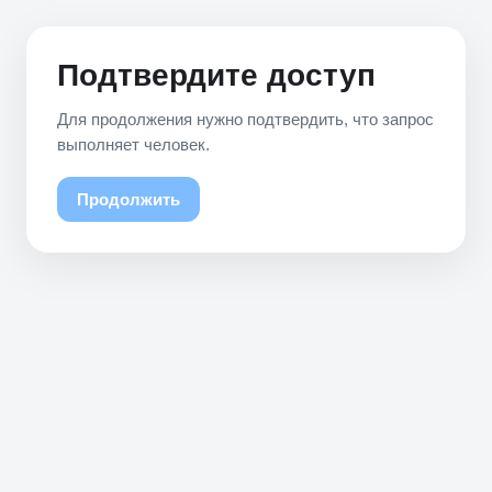
Подтвердите доступ
Для продолжения нужно подтвердить, что запрос
выполняет человек.
Продолжить