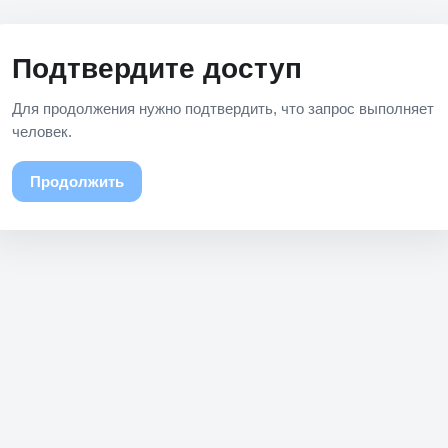
Подтвердите доступ
Для продолжения нужно подтвердить, что запрос выполняет
человек.
Продолжить