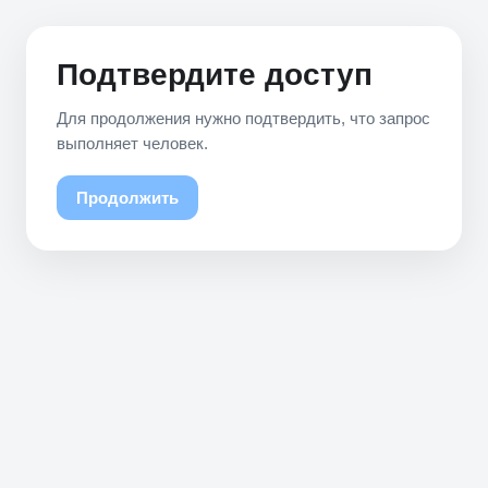
Подтвердите доступ
Для продолжения нужно подтвердить, что запрос
выполняет человек.
Продолжить