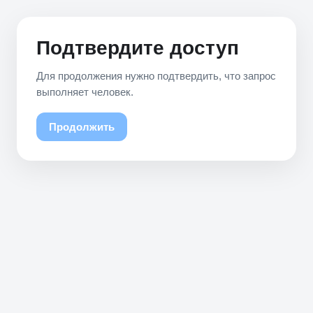
Подтвердите доступ
Для продолжения нужно подтвердить, что запрос
выполняет человек.
Продолжить