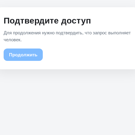
Подтвердите доступ
Для продолжения нужно подтвердить, что запрос выполняет
человек.
Продолжить