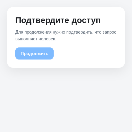
Подтвердите доступ
Для продолжения нужно подтвердить, что запрос
выполняет человек.
Продолжить