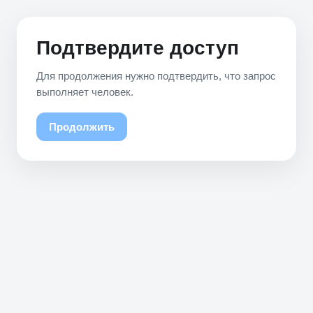
Подтвердите доступ
Для продолжения нужно подтвердить, что запрос
выполняет человек.
Продолжить