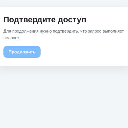
Подтвердите доступ
Для продолжения нужно подтвердить, что запрос выполняет
человек.
Продолжить