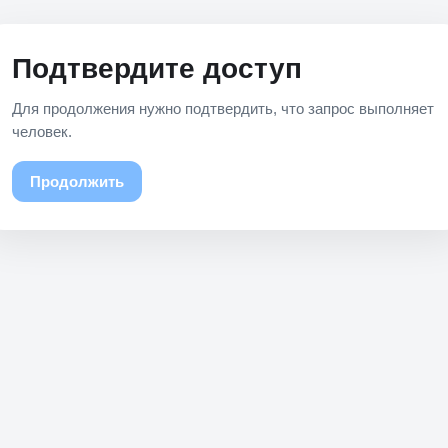
Подтвердите доступ
Для продолжения нужно подтвердить, что запрос выполняет
человек.
Продолжить