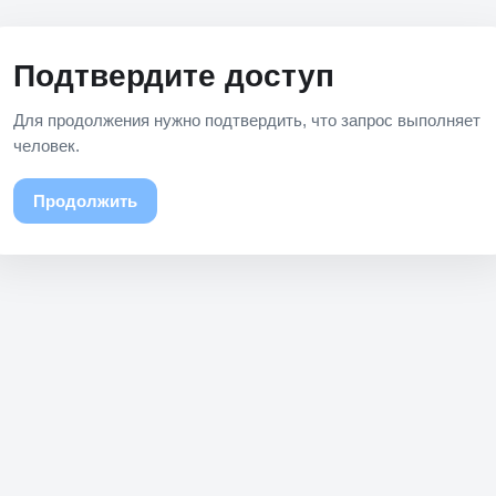
Подтвердите доступ
Для продолжения нужно подтвердить, что запрос выполняет
человек.
Продолжить