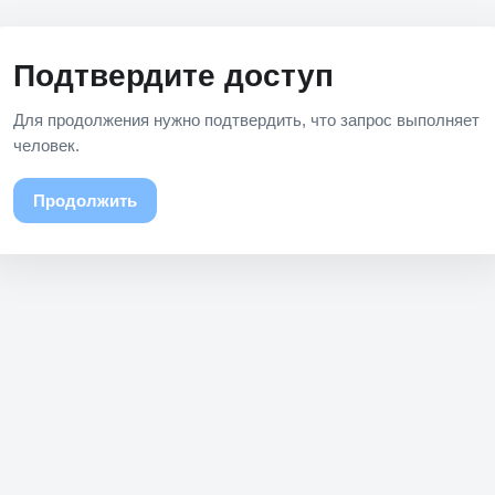
Подтвердите доступ
Для продолжения нужно подтвердить, что запрос выполняет
человек.
Продолжить