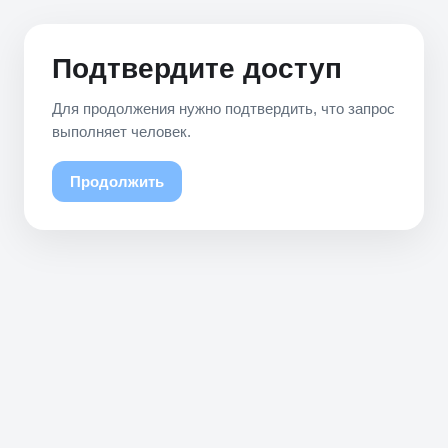
Подтвердите доступ
Для продолжения нужно подтвердить, что запрос
выполняет человек.
Продолжить