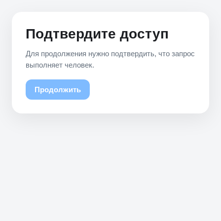
Подтвердите доступ
Для продолжения нужно подтвердить, что запрос
выполняет человек.
Продолжить