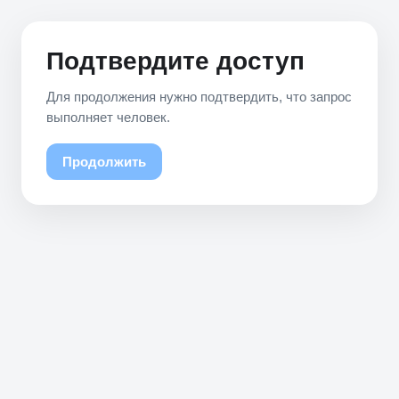
Подтвердите доступ
Для продолжения нужно подтвердить, что запрос
выполняет человек.
Продолжить