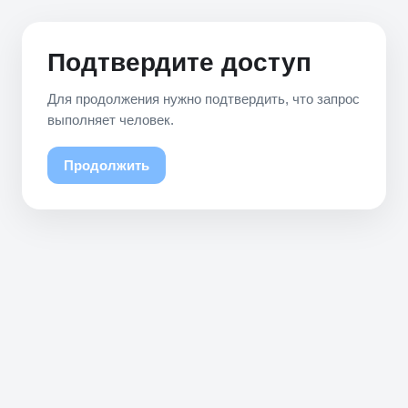
Подтвердите доступ
Для продолжения нужно подтвердить, что запрос
выполняет человек.
Продолжить