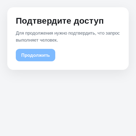
Подтвердите доступ
Для продолжения нужно подтвердить, что запрос
выполняет человек.
Продолжить