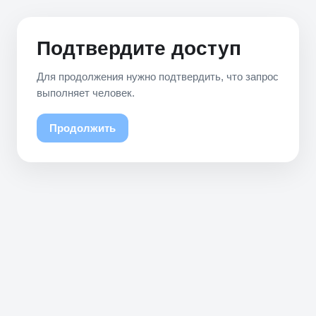
Подтвердите доступ
Для продолжения нужно подтвердить, что запрос
выполняет человек.
Продолжить