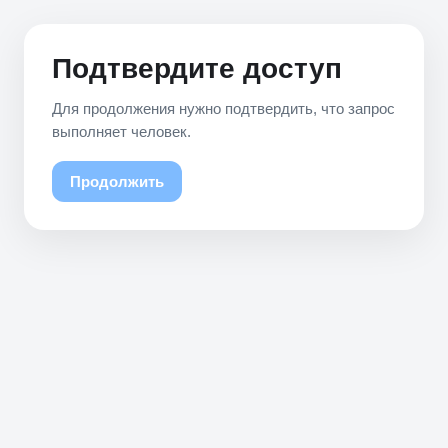
Подтвердите доступ
Для продолжения нужно подтвердить, что запрос
выполняет человек.
Продолжить