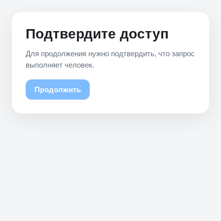
Подтвердите доступ
Для продолжения нужно подтвердить, что запрос
выполняет человек.
Продолжить