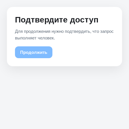
Подтвердите доступ
Для продолжения нужно подтвердить, что запрос
выполняет человек.
Продолжить