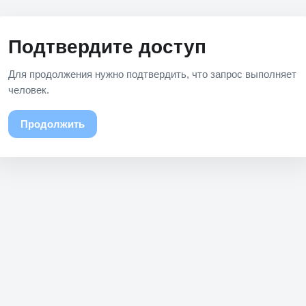
Подтвердите доступ
Для продолжения нужно подтвердить, что запрос выполняет
человек.
Продолжить