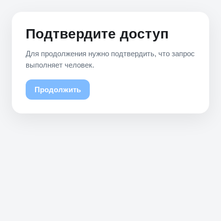
Подтвердите доступ
Для продолжения нужно подтвердить, что запрос
выполняет человек.
Продолжить