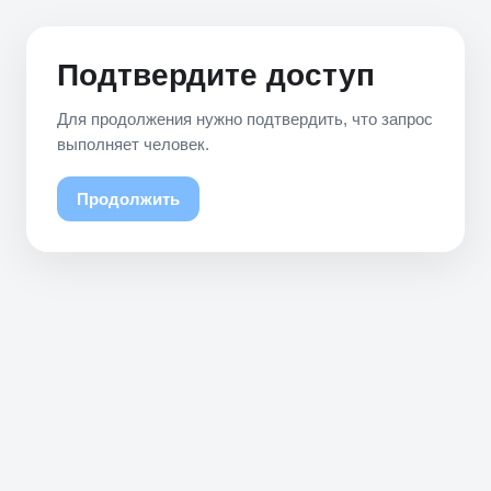
Подтвердите доступ
Для продолжения нужно подтвердить, что запрос
выполняет человек.
Продолжить