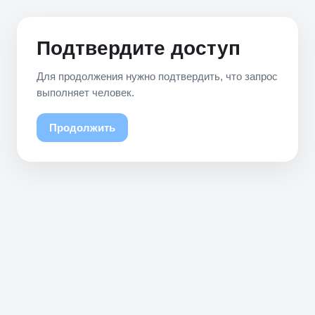
Подтвердите доступ
Для продолжения нужно подтвердить, что запрос
выполняет человек.
Продолжить