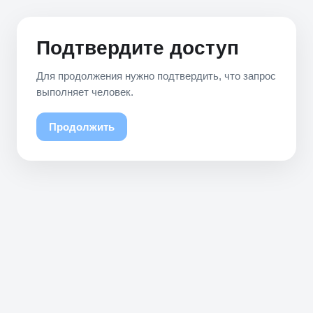
Подтвердите доступ
Для продолжения нужно подтвердить, что запрос
выполняет человек.
Продолжить