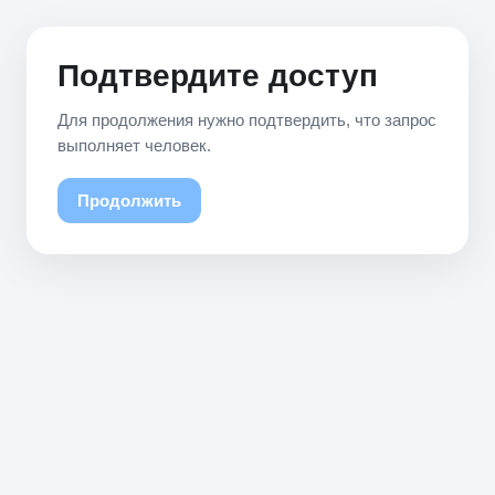
Подтвердите доступ
Для продолжения нужно подтвердить, что запрос
выполняет человек.
Продолжить