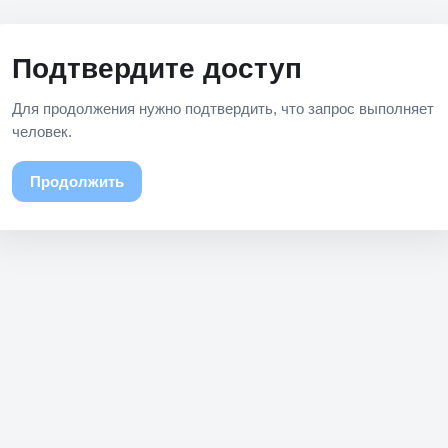
Подтвердите доступ
Для продолжения нужно подтвердить, что запрос выполняет
человек.
Продолжить