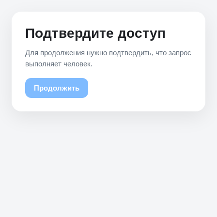
Подтвердите доступ
Для продолжения нужно подтвердить, что запрос
выполняет человек.
Продолжить