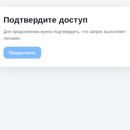
Подтвердите доступ
Для продолжения нужно подтвердить, что запрос выполняет
человек.
Продолжить