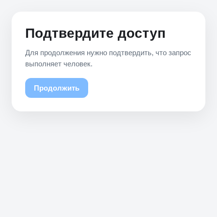
Подтвердите доступ
Для продолжения нужно подтвердить, что запрос
выполняет человек.
Продолжить