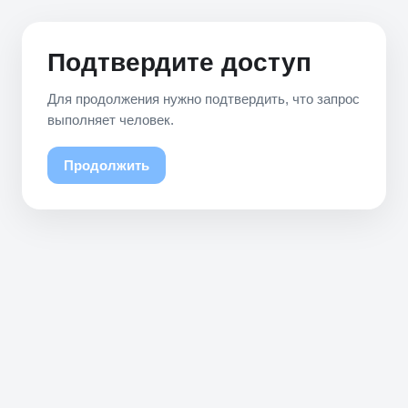
Подтвердите доступ
Для продолжения нужно подтвердить, что запрос
выполняет человек.
Продолжить