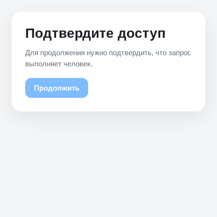
Подтвердите доступ
Для продолжения нужно подтвердить, что запрос
выполняет человек.
Продолжить