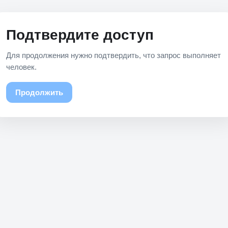
Подтвердите доступ
Для продолжения нужно подтвердить, что запрос выполняет
человек.
Продолжить