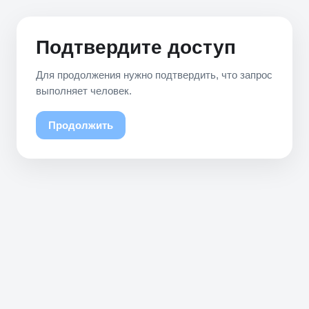
Подтвердите доступ
Для продолжения нужно подтвердить, что запрос
выполняет человек.
Продолжить