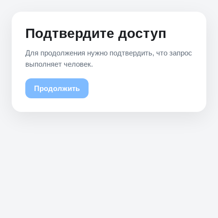
Подтвердите доступ
Для продолжения нужно подтвердить, что запрос
выполняет человек.
Продолжить