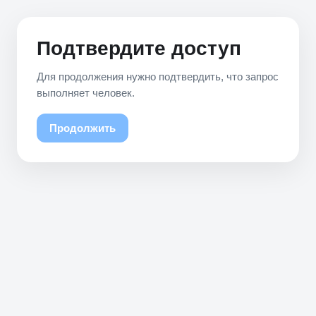
Подтвердите доступ
Для продолжения нужно подтвердить, что запрос
выполняет человек.
Продолжить