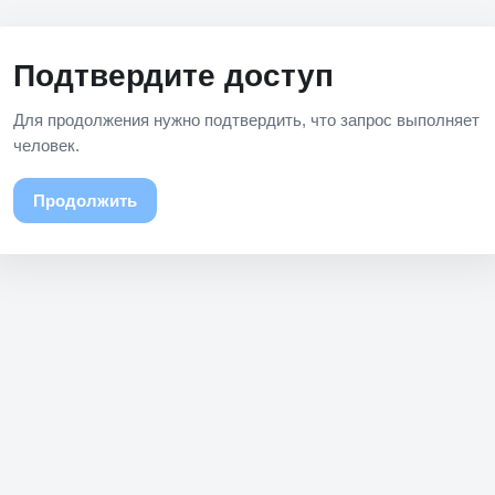
Подтвердите доступ
Для продолжения нужно подтвердить, что запрос выполняет
человек.
Продолжить